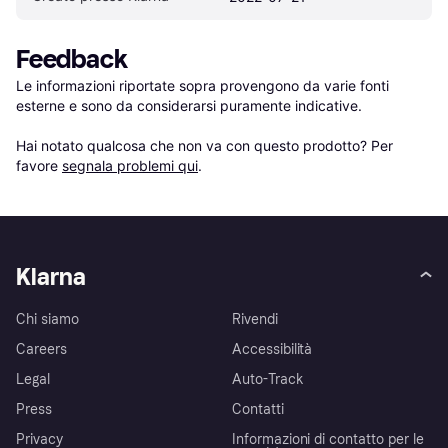
Feedback
Le informazioni riportate sopra provengono da varie fonti 
esterne e sono da considerarsi puramente indicative.

Hai notato qualcosa che non va con questo prodotto? Per 
favore 
segnala problemi qui
.
Klarna
Chi siamo
Rivendi
Careers
Accessibilità
Legal
Auto-Track
Press
Contatti
Privacy
Informazioni di contatto per le