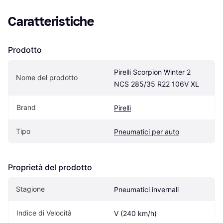
Caratteristiche
Prodotto
Pirelli Scorpion Winter 2 
Nome del prodotto
NCS 285/35 R22 106V XL
Brand
Pirelli
Tipo
Pneumatici per auto
Proprietà del prodotto
Stagione
Pneumatici invernali
Indice di Velocità
V (240 km/h)