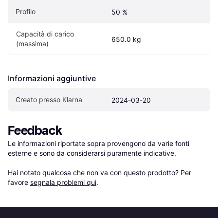
Profilo
50 %
Capacità di carico 
650.0 kg
(massima)
Informazioni aggiuntive
Creato presso Klarna
2024-03-20
Feedback
Le informazioni riportate sopra provengono da varie fonti 
esterne e sono da considerarsi puramente indicative.

Hai notato qualcosa che non va con questo prodotto? Per 
favore 
segnala problemi qui
.