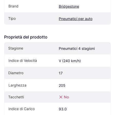
Brand
Bridgestone
Tipo
Pneumatici per auto
Proprietà del prodotto
Stagione
Pneumatici 4 stagioni
Indice di Velocità
V (240 km/h)
Diametro
17
Larghezza
205
Tacchetti
No
Indice di Carico
93.0