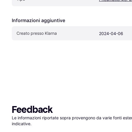
Informazioni aggiuntive
Creato presso Klarna
2024-04-06
Feedback
Le informazioni riportate sopra provengono da varie fonti est
indicative.
