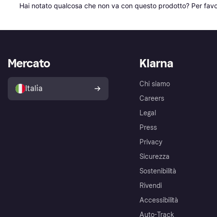
Hai notato qualcosa che non va con questo prodotto? Per favo
Mercato
Klarna
Chi siamo
Italia
Careers
Legal
Press
Privacy
Sicurezza
Sostenibilità
Rivendi
Accessibilità
Auto-Track