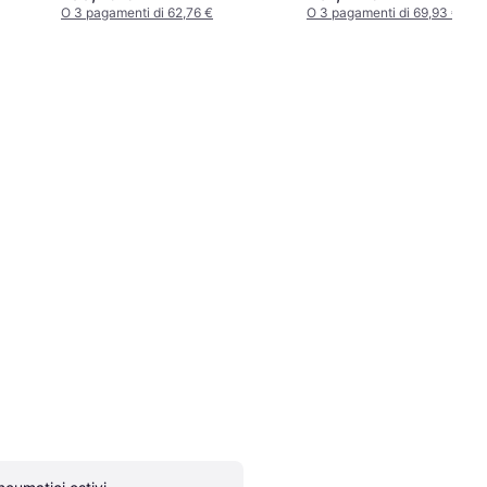
O 3 pagamenti di 62,76 €
O 3 pagamenti di 69,93 €