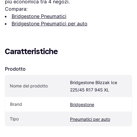
più economica tra 
4
 negozi.
Compara:
Bridgestone Pneumatici
Bridgestone Pneumatici per auto
Caratteristiche
Prodotto
Bridgestone Blizzak Ice 
Nome del prodotto
225/45 R17 94S XL
Brand
Bridgestone
Tipo
Pneumatici per auto