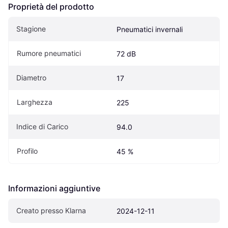
Proprietà del prodotto
Stagione
Pneumatici invernali
Rumore pneumatici
72 dB
Diametro
17
Larghezza
225
Indice di Carico
94.0
Profilo
45 %
Informazioni aggiuntive
Creato presso Klarna
2024-12-11