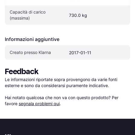
Capacità di carico 
730.0 kg
(massima)
Informazioni aggiuntive
Creato presso Klarna
2017-01-11
Feedback
Le informazioni riportate sopra provengono da varie fonti 
esterne e sono da considerarsi puramente indicative.

Hai notato qualcosa che non va con questo prodotto? Per 
favore 
segnala problemi qui
.