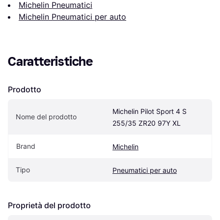
Michelin Pneumatici
Michelin Pneumatici per auto
Caratteristiche
Prodotto
Michelin Pilot Sport 4 S 
Nome del prodotto
255/35 ZR20 97Y XL
Brand
Michelin
Tipo
Pneumatici per auto
Proprietà del prodotto