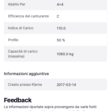
Adatto Per
4x4
Efficienza del carburante
C
Indice di Carico
110.0
Profilo
50 %
Capacità di carico 
1060.0 kg
(massima)
Informazioni aggiuntive
Creato presso Klarna
2017-03-14
Feedback
Le informazioni riportate sopra provengono da varie fonti 