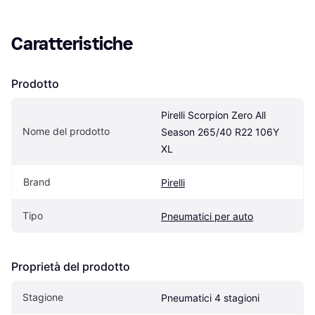
Caratteristiche
Prodotto
Pirelli Scorpion Zero All 
Nome del prodotto
Season 265/40 R22 106Y 
XL
Brand
Pirelli
Tipo
Pneumatici per auto
Proprietà del prodotto
Stagione
Pneumatici 4 stagioni