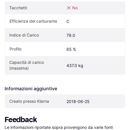
Tacchetti
No
Efficienza del carburante
C
Indice di Carico
79.0
Profilo
65 %
Capacità di carico 
437.0 kg
(massima)
Informazioni aggiuntive
Creato presso Klarna
2018-06-25
Feedback
Le informazioni riportate sopra provengono da varie fonti 