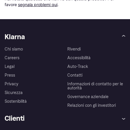
favore 
segnala problemi qui
.
Klarna
Chi siamo
Rivendi
Careers
Accessibilità
Legal
Auto-Track
Press
Contatti
Privacy
Informazioni di contatto per le
autorità
Sicurezza
Governance aziendale
Sostenibilità
Relazioni con gli investitori
Clienti