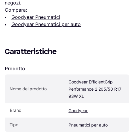
negozi.
Compara:
Goodyear Pneumatici
Goodyear Pneumatici per auto
Caratteristiche
Prodotto
Goodyear EfficientGrip 
Nome del prodotto
Performance 2 205/50 R17 
93W XL
Brand
Goodyear
Tipo
Pneumatici per auto