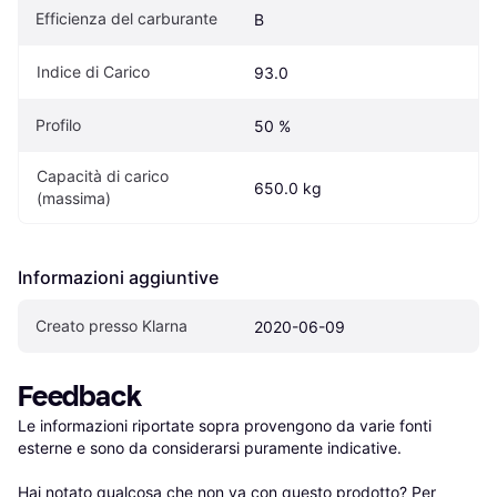
Efficienza del carburante
B
Indice di Carico
93.0
Profilo
50 %
Capacità di carico 
650.0 kg
(massima)
Informazioni aggiuntive
Creato presso Klarna
2020-06-09
Feedback
Le informazioni riportate sopra provengono da varie fonti 
esterne e sono da considerarsi puramente indicative.

Hai notato qualcosa che non va con questo prodotto? Per 