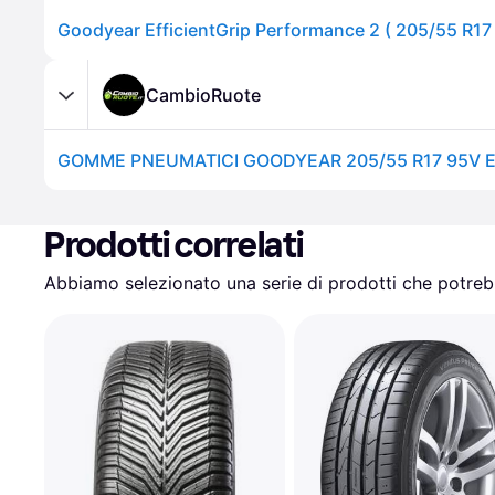
Goodyear EfficientGrip Performance 2 ( 205/55 R17
CambioRuote
Prodotti correlati
Abbiamo selezionato una serie di prodotti che potrebb