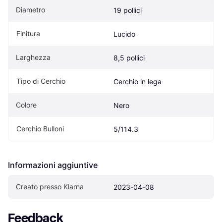
Diametro
19 pollici
Finitura
Lucido
Larghezza
8,5 pollici
Tipo di Cerchio
Cerchio in lega
Colore
Nero
Cerchio Bulloni
5/114.3
Informazioni aggiuntive
Creato presso Klarna
2023-04-08
Feedback