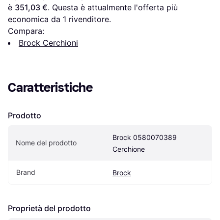
è 
351,03 €
. Questa è attualmente l'offerta più 
economica da 1 rivenditore.
Compara:
Brock Cerchioni
Caratteristiche
Prodotto
Brock 0580070389 
Nome del prodotto
Cerchione
Brand
Brock
Proprietà del prodotto