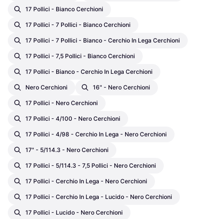
17 Pollici - Bianco Cerchioni
17 Pollici - 7 Pollici - Bianco Cerchioni
17 Pollici - 7 Pollici - Bianco - Cerchio In Lega Cerchioni
17 Pollici - 7,5 Pollici - Bianco Cerchioni
17 Pollici - Bianco - Cerchio In Lega Cerchioni
Nero Cerchioni
16" - Nero Cerchioni
17 Pollici - Nero Cerchioni
17 Pollici - 4/100 - Nero Cerchioni
17 Pollici - 4/98 - Cerchio In Lega - Nero Cerchioni
17" - 5/114.3 - Nero Cerchioni
17 Pollici - 5/114.3 - 7,5 Pollici - Nero Cerchioni
17 Pollici - Cerchio In Lega - Nero Cerchioni
17 Pollici - Cerchio In Lega - Lucido - Nero Cerchioni
17 Pollici - Lucido - Nero Cerchioni