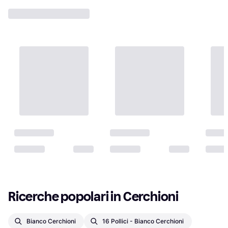
Ricerche popolari in Cerchioni
Bianco Cerchioni
16 Pollici - Bianco Cerchioni