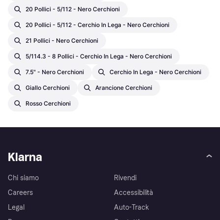
20 Pollici - 5/112 - Nero Cerchioni
20 Pollici - 5/112 - Cerchio In Lega - Nero Cerchioni
21 Pollici - Nero Cerchioni
5/114.3 - 8 Pollici - Cerchio In Lega - Nero Cerchioni
7.5" - Nero Cerchioni
Cerchio In Lega - Nero Cerchioni
Giallo Cerchioni
Arancione Cerchioni
Rosso Cerchioni
Klarna
Chi siamo
Rivendi
Careers
Accessibilità
Legal
Auto-Track