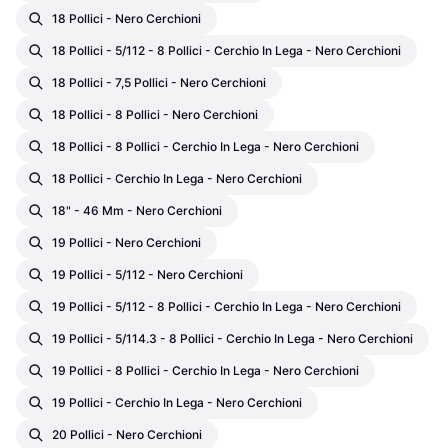
18 Pollici - Nero Cerchioni
18 Pollici - 5/112 - 8 Pollici - Cerchio In Lega - Nero Cerchioni
18 Pollici - 7,5 Pollici - Nero Cerchioni
18 Pollici - 8 Pollici - Nero Cerchioni
18 Pollici - 8 Pollici - Cerchio In Lega - Nero Cerchioni
18 Pollici - Cerchio In Lega - Nero Cerchioni
18" - 46 Mm - Nero Cerchioni
19 Pollici - Nero Cerchioni
19 Pollici - 5/112 - Nero Cerchioni
19 Pollici - 5/112 - 8 Pollici - Cerchio In Lega - Nero Cerchioni
19 Pollici - 5/114.3 - 8 Pollici - Cerchio In Lega - Nero Cerchioni
19 Pollici - 8 Pollici - Cerchio In Lega - Nero Cerchioni
19 Pollici - Cerchio In Lega - Nero Cerchioni
20 Pollici - Nero Cerchioni