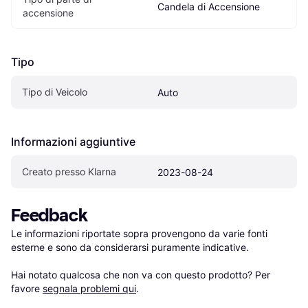
Candela di Accensione
accensione
Tipo
Tipo di Veicolo
Auto
Informazioni aggiuntive
Creato presso Klarna
2023-08-24
Feedback
Le informazioni riportate sopra provengono da varie fonti 
esterne e sono da considerarsi puramente indicative.

Hai notato qualcosa che non va con questo prodotto? Per 
favore 
segnala problemi qui
.