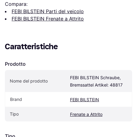
Compara:
FEBI BILSTEIN Parti del veicolo
FEBI BILSTEIN Frenate a Attrito
Caratteristiche
Prodotto
FEBI BILSTEIN Schraube, 
Nome del prodotto
Bremssattel Artikel: 48817
Brand
FEBI BILSTEIN
Tipo
Frenate a Attrito
Tipo