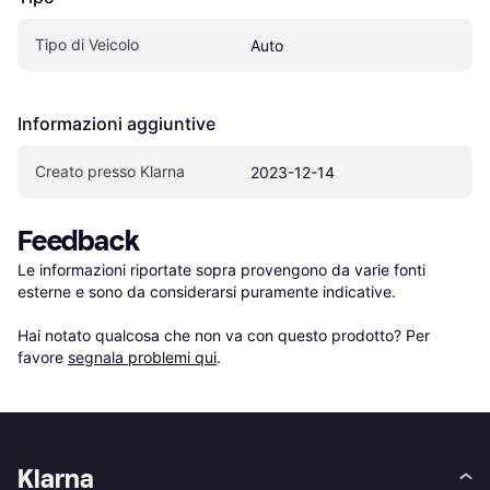
Tipo di Veicolo
Auto
Informazioni aggiuntive
Creato presso Klarna
2023-12-14
Feedback
Le informazioni riportate sopra provengono da varie fonti 
esterne e sono da considerarsi puramente indicative.

Hai notato qualcosa che non va con questo prodotto? Per 
favore 
segnala problemi qui
.
Klarna