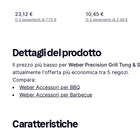
23,12 €
10,45 €
O 3 pagamenti di 7,70 €
O 3 pagamenti di 3,48 €
Dettagli del prodotto
Il prezzo più basso per 
Weber Precision Grill Tong & 
attualmente l'offerta più economica tra 
5
 negozi.
Compara:
Weber Accessori per BBQ
Weber Accessori per Barbecue
Caratteristiche