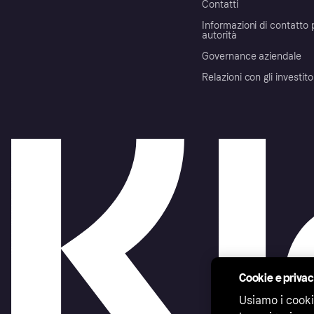
Contatti
Informazioni di contatto 
autorità
Governance aziendale
Relazioni con gli investito
Cookie e priva
Usiamo i cooki