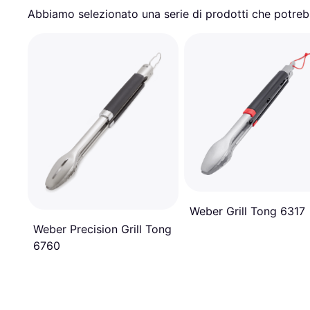
Abbiamo selezionato una serie di prodotti che potrebb
Weber Grill Tong 6317
Weber Precision Grill Tong
6760