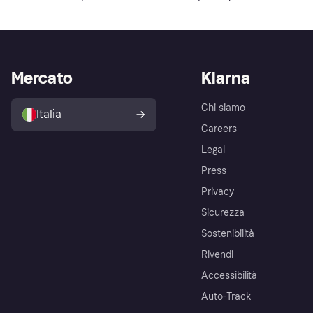
Mercato
Klarna
Chi siamo
Italia
Careers
Legal
Press
Privacy
Sicurezza
Sostenibilità
Rivendi
Accessibilità
Auto-Track