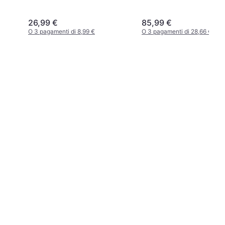
26,99 €
85,99 €
O 3 pagamenti di 8,99 €
O 3 pagamenti di 28,66 €