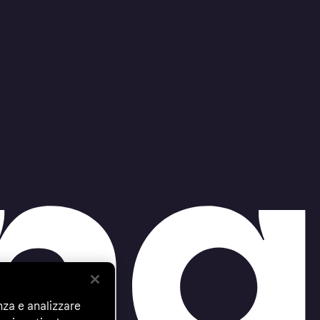
nza e analizzare