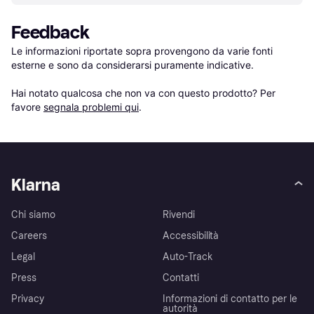
Feedback
Le informazioni riportate sopra provengono da varie fonti 
esterne e sono da considerarsi puramente indicative.

Hai notato qualcosa che non va con questo prodotto? Per 
favore 
segnala problemi qui
.
Klarna
Chi siamo
Rivendi
Careers
Accessibilità
Legal
Auto-Track
Press
Contatti
Privacy
Informazioni di contatto per le
autorità