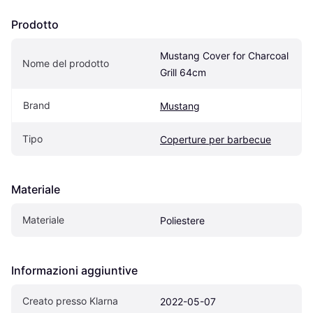
Prodotto
Mustang Cover for Charcoal 
Nome del prodotto
Grill 64cm
Brand
Mustang
Tipo
Coperture per barbecue
Materiale
Materiale
Poliestere
Informazioni aggiuntive
Creato presso Klarna
2022-05-07