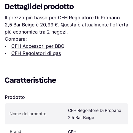
Dettagli del prodotto
Il prezzo più basso per 
CFH Regolatore Di Propano 
2,5 Bar Beige
 è 
20,99 €
. Questa è attualmente l'offerta 
più economica tra 
2
 negozi.
Compara:
CFH Accessori per BBQ
CFH Regolatori di gas
Caratteristiche
Prodotto
CFH Regolatore Di Propano 
Nome del prodotto
2,5 Bar Beige
Brand
CFH