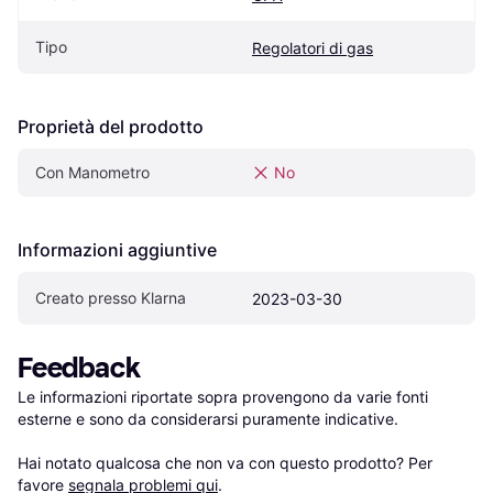
Tipo
Regolatori di gas
Proprietà del prodotto
Con Manometro
No
Informazioni aggiuntive
Creato presso Klarna
2023-03-30
Feedback
Le informazioni riportate sopra provengono da varie fonti 
esterne e sono da considerarsi puramente indicative.

Hai notato qualcosa che non va con questo prodotto? Per 
favore 
segnala problemi qui
.