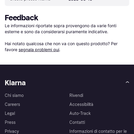
Feedback
Le informazioni riportate sopra provengono da varie fonti 
esterne e sono da considerarsi puramente indicative.

Hai notato qualcosa che non va con questo prodotto? Per 
favore 
segnala problemi qui
.
Klarna
Chi siamo
Rivendi
Careers
Accessibilità
Legal
Auto-Track
Press
Contatti
Privacy
Informazioni di contatto per le