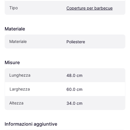
Tipo
Coperture per barbecue
Materiale
Materiale
Poliestere
Misure
Lunghezza
48.0 cm
Larghezza
60.0 cm
Altezza
34.0 cm
Informazioni aggiuntive