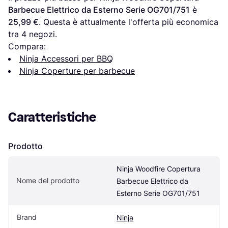
Barbecue Elettrico da Esterno Serie OG701/751
 è 
25,99 €
. Questa è attualmente l'offerta più economica 
tra 
4
 negozi.
Compara:
Ninja Accessori per BBQ
Ninja Coperture per barbecue
Caratteristiche
Prodotto
Ninja Woodfire Copertura 
Nome del prodotto
Barbecue Elettrico da 
Esterno Serie OG701/751
Brand
Ninja