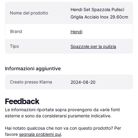
Hendi Set Spazzola Pulisci 
Nome del prodotto
Griglia Acciaio Inox 29.60cm
Brand
Hendi
Tipo
Spazzole per la pulizia
Informazioni aggiuntive
Creato presso Klarna
2024-08-20
Feedback
Le informazioni riportate sopra provengono da varie fonti 
esterne e sono da considerarsi puramente indicative.

Hai notato qualcosa che non va con questo prodotto? Per 
favore 
segnala problemi qui
.