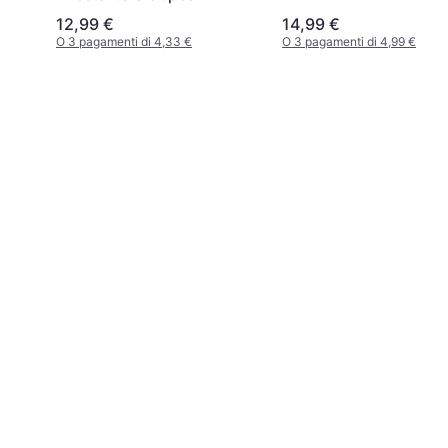
12,99 €
14,99 €
O 3 pagamenti di 4,33 €
O 3 pagamenti di 4,99 €