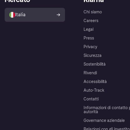
Chi siamo
Italia
Careers
Legal
Press
Privacy
Sicurezza
Sostenibilità
Rivendi
Accessibilità
Auto-Track
Contatti
Informazioni di contatto 
autorità
Governance aziendale
Relazioni con gli investito