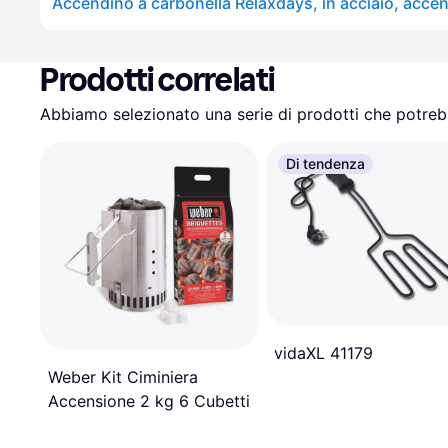
Prodotti correlati
Abbiamo selezionato una serie di prodotti che potrebb
Di tendenza
vidaXL 41179
Weber Kit Ciminiera
Accensione 2 kg 6 Cubetti