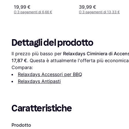
19,99 €
39,99 €
O 3 pagamenti di 6,66 €
O 3 pagamenti di 13,33 €
Dettagli del prodotto
Il prezzo più basso per 
Relaxdays Ciminiera di Accen
17,87 €
. Questa è attualmente l'offerta più economica 
Compara:
Relaxdays Accessori per BBQ
Relaxdays Antipasti
Caratteristiche
Prodotto