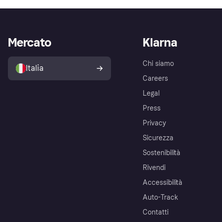
Mercato
Klarna
Chi siamo
Italia
Careers
Legal
Press
Privacy
Sicurezza
Sostenibilità
Rivendi
Accessibilità
Auto-Track
Contatti