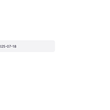
025-07-18