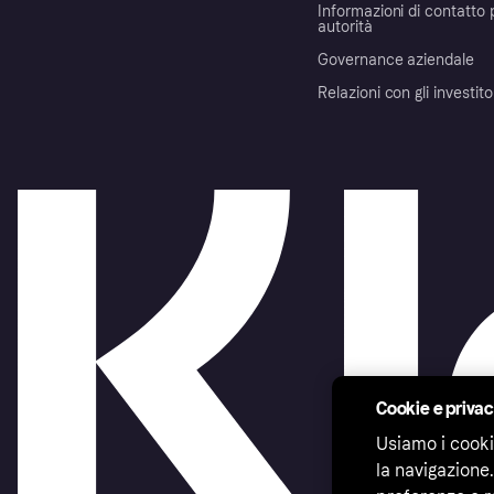
Informazioni di contatto 
autorità
Governance aziendale
Relazioni con gli investito
Cookie e priva
Usiamo i cooki
la navigazione.