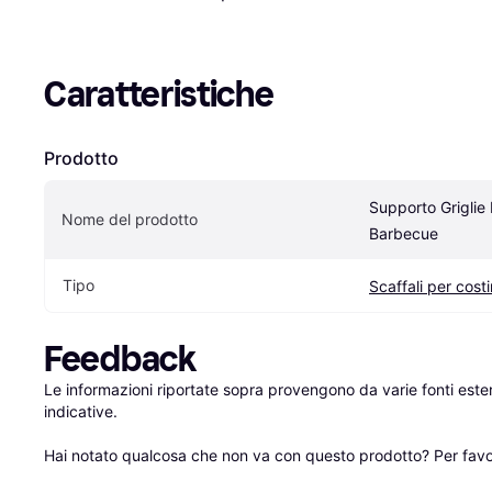
Caratteristiche
Prodotto
Supporto Griglie 
Nome del prodotto
Barbecue
Tipo
Scaffali per cost
Feedback
Le informazioni riportate sopra provengono da varie fonti est
indicative.

Hai notato qualcosa che non va con questo prodotto? Per favo