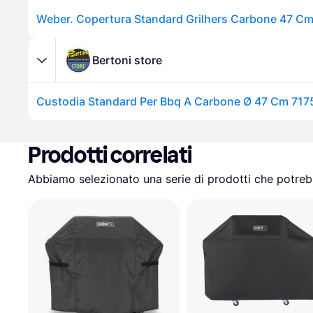
Bertoni store
Custodia Standard Per Bbq A Carbone Ø 47 Cm 717
Prodotti correlati
Abbiamo selezionato una serie di prodotti che potrebb