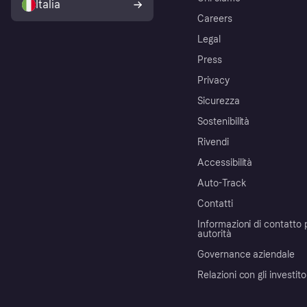
Italia
Careers
Legal
Press
Privacy
Sicurezza
Sostenibilità
Rivendi
Accessibilità
Auto-Track
Contatti
Informazioni di contatto 
autorità
Governance aziendale
Relazioni con gli investito