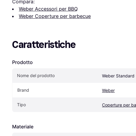
Compara:
Weber Accessori per BBQ
Weber Coperture per barbecue
Caratteristiche
Prodotto
Nome del prodotto
Weber Standard 
Brand
Weber
Tipo
Coperture per b
Materiale