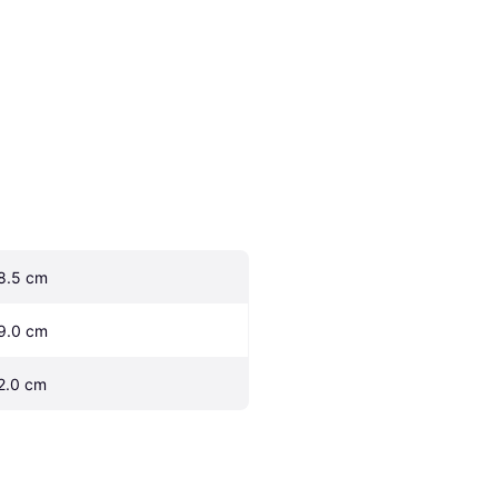
8.5 cm
9.0 cm
2.0 cm