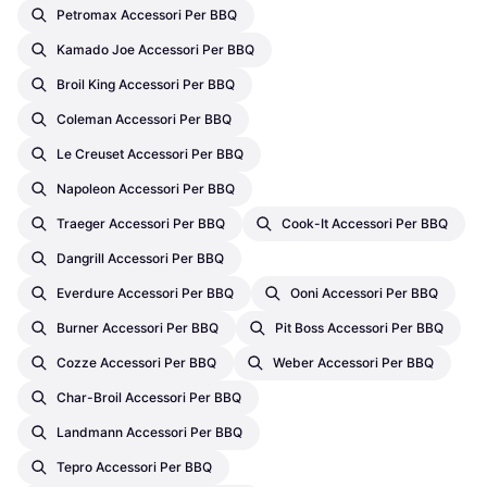
Petromax Accessori Per BBQ
Kamado Joe Accessori Per BBQ
Broil King Accessori Per BBQ
Coleman Accessori Per BBQ
Le Creuset Accessori Per BBQ
Napoleon Accessori Per BBQ
Traeger Accessori Per BBQ
Cook-It Accessori Per BBQ
Dangrill Accessori Per BBQ
Everdure Accessori Per BBQ
Ooni Accessori Per BBQ
Burner Accessori Per BBQ
Pit Boss Accessori Per BBQ
Cozze Accessori Per BBQ
Weber Accessori Per BBQ
Char-Broil Accessori Per BBQ
Landmann Accessori Per BBQ
Tepro Accessori Per BBQ