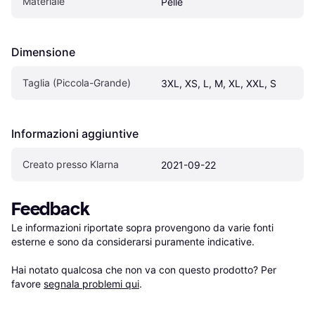
Materiale
Pelle
Dimensione
Taglia (Piccola-Grande)
3XL, XS, L, M, XL, XXL, S
Informazioni aggiuntive
Creato presso Klarna
2021-09-22
Feedback
Le informazioni riportate sopra provengono da varie fonti 
esterne e sono da considerarsi puramente indicative.

Hai notato qualcosa che non va con questo prodotto? Per 
favore 
segnala problemi qui
.