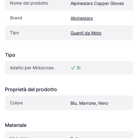
Nome del prodotto
Alpinestars Copper Gloves
Brand
Alpinestars
Tipo
Guanti da Moto
Tipo
Adatto per Motocross
Sì
Proprietà del prodotto
Colore
Blu, Marrone, Nero
Materiale