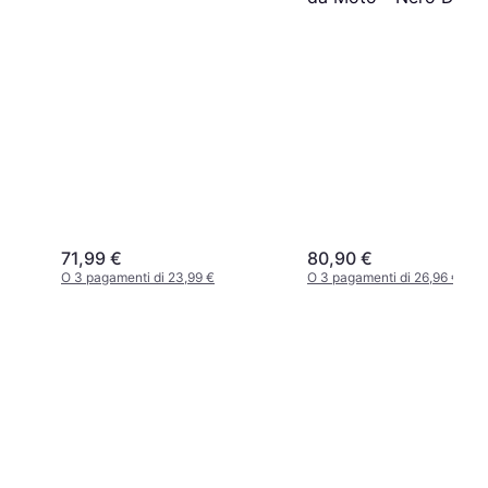
71,99 €
80,90 €
O 3 pagamenti di 23,99 €
O 3 pagamenti di 26,96 €