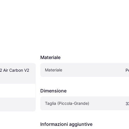
Materiale
Materiale
2 Air Carbon V2 
P
Dimensione
Taglia (Piccola-Grande)
3
Informazioni aggiuntive