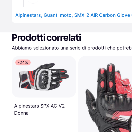
Alpinestars, Guanti moto, SMX-2 AIR Carbon Glove 
Prodotti correlati
Abbiamo selezionato una serie di prodotti che potrebb
-24%
Alpinestars SPX AC V2
Donna