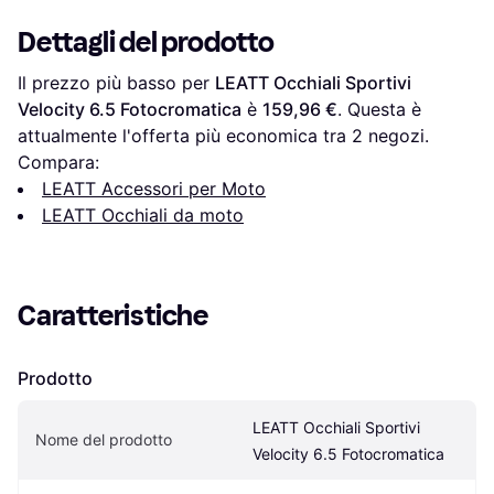
Dettagli del prodotto
Il prezzo più basso per 
LEATT Occhiali Sportivi 
Velocity 6.5 Fotocromatica
 è 
159,96 €
. Questa è 
attualmente l'offerta più economica tra 
2
 negozi.
Compara:
LEATT Accessori per Moto
LEATT Occhiali da moto
Caratteristiche
Prodotto
LEATT Occhiali Sportivi 
Nome del prodotto
Velocity 6.5 Fotocromatica