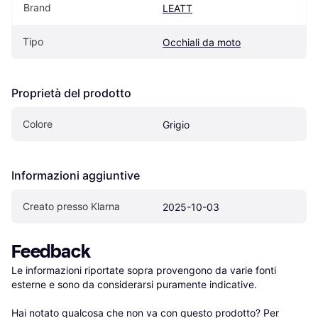
Brand
LEATT
Tipo
Occhiali da moto
Proprietà del prodotto
Colore
Grigio
Informazioni aggiuntive
Creato presso Klarna
2025-10-03
Feedback
Le informazioni riportate sopra provengono da varie fonti 
esterne e sono da considerarsi puramente indicative.

Hai notato qualcosa che non va con questo prodotto? Per 