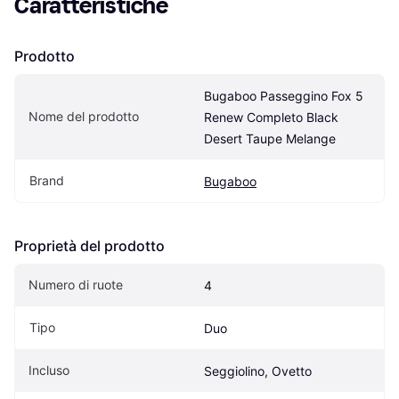
Caratteristiche
Prodotto
Bugaboo Passeggino Fox 5 
Nome del prodotto
Renew Completo Black 
Desert Taupe Melange
Brand
Bugaboo
Proprietà del prodotto
Numero di ruote
4
Tipo
Duo
Incluso
Seggiolino, Ovetto