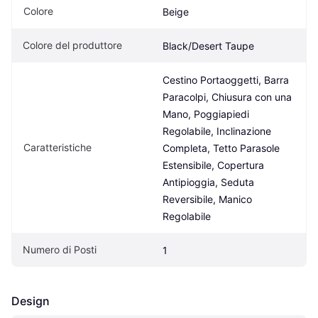
Colore
Beige
Colore del produttore
Black/Desert Taupe
Cestino Portaoggetti, Barra 
Paracolpi, Chiusura con una 
Mano, Poggiapiedi 
Regolabile, Inclinazione 
Caratteristiche
Completa, Tetto Parasole 
Estensibile, Copertura 
Antipioggia, Seduta 
Reversibile, Manico 
Regolabile
Numero di Posti
1
Design