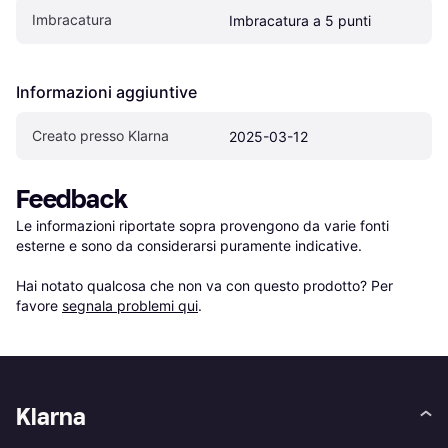
Imbracatura
Imbracatura a 5 punti
Informazioni aggiuntive
Creato presso Klarna
2025-03-12
Feedback
Le informazioni riportate sopra provengono da varie fonti 
esterne e sono da considerarsi puramente indicative.

Hai notato qualcosa che non va con questo prodotto? Per 
favore 
segnala problemi qui
.
Klarna