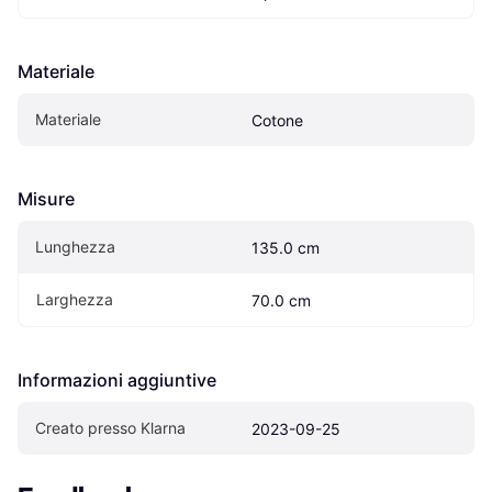
Materiale
Materiale
Cotone
Misure
Lunghezza
135.0 cm
Larghezza
70.0 cm
Informazioni aggiuntive
Creato presso Klarna
2023-09-25