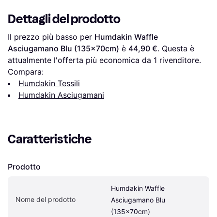
Dettagli del prodotto
Il prezzo più basso per 
Humdakin Waffle 
Asciugamano Blu (135x70cm)
 è 
44,90 €
. Questa è 
attualmente l'offerta più economica da 1 rivenditore.
Compara:
Humdakin Tessili
Humdakin Asciugamani
Caratteristiche
Prodotto
Humdakin Waffle 
Nome del prodotto
Asciugamano Blu 
(135x70cm)