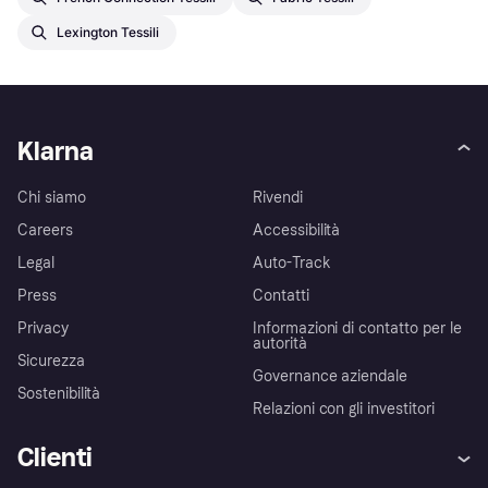
Lexington Tessili
Klarna
Chi siamo
Rivendi
Careers
Accessibilità
Legal
Auto-Track
Press
Contatti
Privacy
Informazioni di contatto per le
autorità
Sicurezza
Governance aziendale
Sostenibilità
Relazioni con gli investitori
Clienti