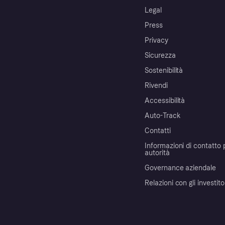
Legal
Press
Privacy
Sicurezza
Sostenibilità
Rivendi
Accessibilità
Auto-Track
Contatti
Informazioni di contatto 
autorità
Governance aziendale
Relazioni con gli investito