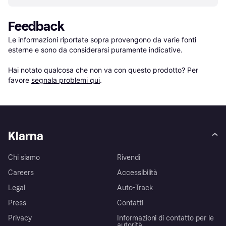
Feedback
Le informazioni riportate sopra provengono da varie fonti 
esterne e sono da considerarsi puramente indicative.

Hai notato qualcosa che non va con questo prodotto? Per 
favore 
segnala problemi qui
.
Klarna
Chi siamo
Rivendi
Careers
Accessibilità
Legal
Auto-Track
Press
Contatti
Privacy
Informazioni di contatto per le
autorità