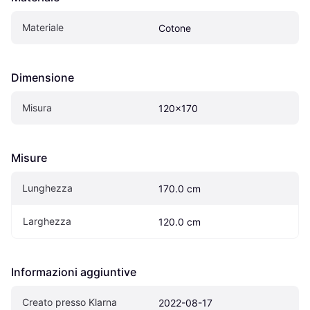
Materiale
Cotone
Dimensione
Misura
120x170
Misure
Lunghezza
170.0 cm
Larghezza
120.0 cm
Informazioni aggiuntive
Creato presso Klarna
2022-08-17