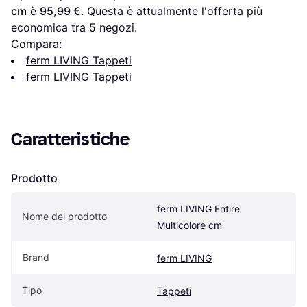
cm
 è 
95,99 €
. Questa è attualmente l'offerta più 
economica tra 
5
 negozi.
Compara:
ferm LIVING Tappeti
ferm LIVING Tappeti
Caratteristiche
Prodotto
ferm LIVING Entire 
Nome del prodotto
Multicolore cm
Brand
ferm LIVING
Tipo
Tappeti