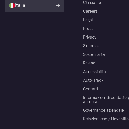
Chi siamo
Italia
Careers
Legal
Press
Privacy
Sicurezza
Sostenibilità
Rivendi
Accessibilità
Auto-Track
Contatti
Informazioni di contatto 
autorità
Governance aziendale
Relazioni con gli investito