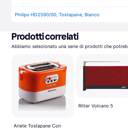
Philips HD2590/00, Tostapane, Bianco
Prodotti correlati
Abbiamo selezionato una serie di prodotti che potrebb
Ritter Volcano 5
Ariete Tostapane Con