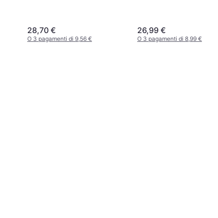
28,70 €
26,99 €
O 3 pagamenti di 9,56 €
O 3 pagamenti di 8,99 €