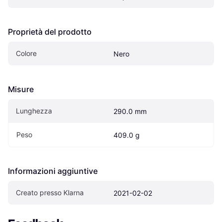
Proprietà del prodotto
Colore
Nero
Misure
Lunghezza
290.0 mm
Peso
409.0 g
Informazioni aggiuntive
Creato presso Klarna
2021-02-02