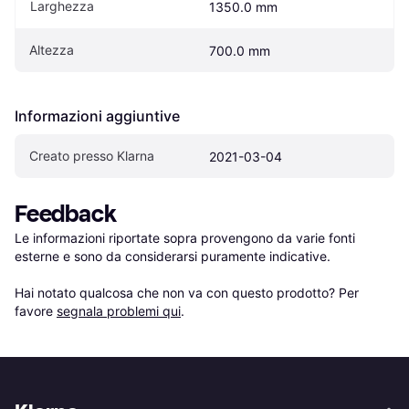
Larghezza
1350.0 mm
Altezza
700.0 mm
Informazioni aggiuntive
Creato presso Klarna
2021-03-04
Feedback
Le informazioni riportate sopra provengono da varie fonti 
esterne e sono da considerarsi puramente indicative.

Hai notato qualcosa che non va con questo prodotto? Per 
favore 
segnala problemi qui
.