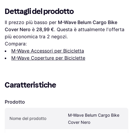
Dettagli del prodotto
Il prezzo più basso per 
M-Wave Belum Cargo Bike 
Cover Nero
 è 
28,99 €
. Questa è attualmente l'offerta 
più economica tra 
2
 negozi.
Compara:
M-Wave Accessori per Bicicletta
M-Wave Coperture per Biciclette
Caratteristiche
Prodotto
M-Wave Belum Cargo Bike 
Nome del prodotto
Cover Nero