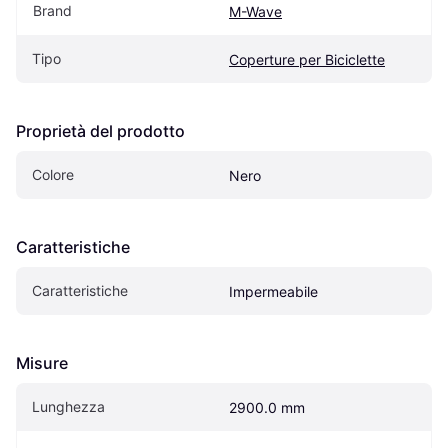
Brand
M-Wave
Tipo
Coperture per Biciclette
Proprietà del prodotto
Colore
Nero
Caratteristiche
Caratteristiche
Impermeabile
Misure
Lunghezza
2900.0 mm