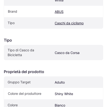
White
Brand
ABUS
Tipo
Caschi da ciclismo
Tipo
Tipo di Casco da 
Casco da Corsa
Bicicletta
Proprietà del prodotto
Gruppo Target
Adulto
Colore del produttore
Shiny White
Colore
Bianco