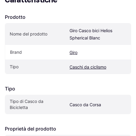
Prodotto
Giro Casco bici Helios 
Nome del prodotto
Spherical Blanc
Brand
Giro
Tipo
Caschi da ciclismo
Tipo
Tipo di Casco da 
Casco da Corsa
Bicicletta
Proprietà del prodotto