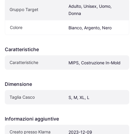
Adulto, Unisex, Uomo, 
Gruppo Target
Donna
Colore
Bianco, Argento, Nero
Caratteristiche
Caratteristiche
MIPS, Costruzione In-Mold
Dimensione
Taglia Casco
S, M, XL, L
Informazioni aggiuntive
Creato presso Klarna
2023-12-09