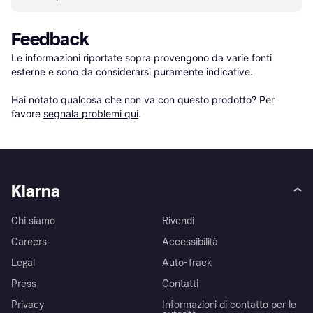
Feedback
Le informazioni riportate sopra provengono da varie fonti 
esterne e sono da considerarsi puramente indicative.

Hai notato qualcosa che non va con questo prodotto? Per 
favore 
segnala problemi qui
.
Klarna
Chi siamo
Rivendi
Careers
Accessibilità
Legal
Auto-Track
Press
Contatti
Privacy
Informazioni di contatto per le