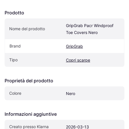
Prodotto
GripGrab Pacr Windproof 
Nome del prodotto
Toe Covers Nero
Brand
GripGrab
Tipo
Copri scarpe
Proprietà del prodotto
Colore
Nero
Informazioni aggiuntive
Creato presso Klarna
2026-03-13