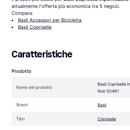
attualmente l'offerta più economica tra 
5
 negozi.
Compara:
Basil Accessori per Bicicletta
Basil Copriselle
Caratteristiche
Prodotto
Basil Coprisella 
Nome del prodotto
Noir 50461
Brand
Basil
Tipo
Copriselle