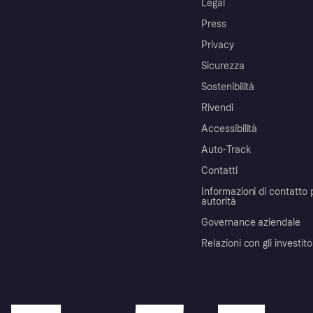
Legal
Press
Privacy
Sicurezza
Sostenibilità
Rivendi
Accessibilità
Auto-Track
Contatti
Informazioni di contatto 
autorità
Governance aziendale
Relazioni con gli investito