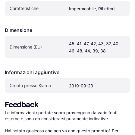
Caratteristiche
Impermeabile, Riflettori
Dimensione
45, 41, 47, 42, 43, 37, 40, 
Dimensione (EU)
46, 48, 44, 39, 38
Informazioni aggiuntive
Creato presso Klarna
2019-09-23
Feedback
Le informazioni riportate sopra provengono da varie fonti 
esterne e sono da considerarsi puramente indicative.

Hai notato qualcosa che non va con questo prodotto? Per 