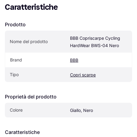
Caratteristiche
Prodotto
BBB Copriscarpe Cycling 
Nome del prodotto
HardWear BWS-04 Nero
Brand
BBB
Tipo
Copri scarpe
Proprietà del prodotto
Colore
Giallo, Nero
Caratteristiche