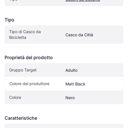
Tipo
Tipo di Casco da 
Casco da Città
Bicicletta
Proprietà del prodotto
Gruppo Target
Adulto
Colore del produttore
Matt Black
Colore
Nero
Caratteristiche