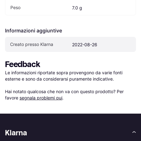
Peso
7.0 g
Informazioni aggiuntive
Creato presso Klarna
2022-08-26
Feedback
Le informazioni riportate sopra provengono da varie fonti 
esterne e sono da considerarsi puramente indicative.

Hai notato qualcosa che non va con questo prodotto? Per 
favore 
segnala problemi qui
.
Klarna