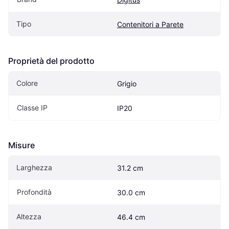
Tipo
Contenitori a Parete
Proprietà del prodotto
Colore
Grigio
Classe IP
IP20
Misure
Larghezza
31.2 cm
Profondità
30.0 cm
Altezza
46.4 cm