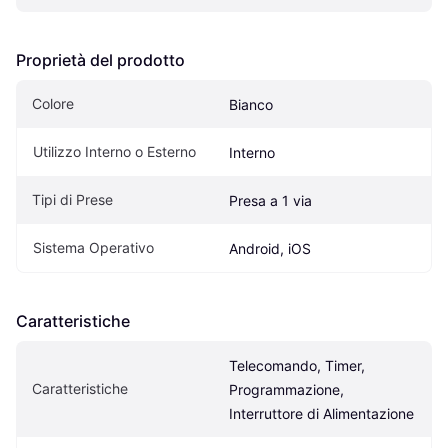
Proprietà del prodotto
Colore
Bianco
Utilizzo Interno o Esterno
Interno
Tipi di Prese
Presa a 1 via
Sistema Operativo
Android, iOS
Caratteristiche
Telecomando, Timer, 
Caratteristiche
Programmazione, 
Interruttore di Alimentazione