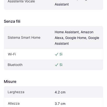
Assistente Vocale
Assistant
Senza fili
Home Assistant, Amazon 
Sistema Smart Home
Alexa, Google Home, Google 
Assistant
Wi-Fi
Sì
Bluetooth
Sì
Misure
Larghezza
4.2 cm
Altezza
3.7 cm