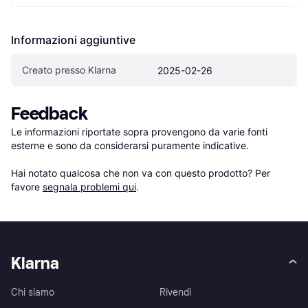
Informazioni aggiuntive
Creato presso Klarna
2025-02-26
Feedback
Le informazioni riportate sopra provengono da varie fonti 
esterne e sono da considerarsi puramente indicative.

Hai notato qualcosa che non va con questo prodotto? Per 
favore 
segnala problemi qui
.
Klarna
Chi siamo
Rivendi