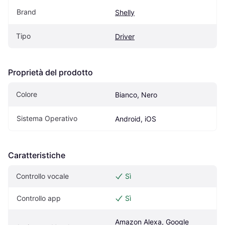
Brand
Shelly
Tipo
Driver
Proprietà del prodotto
Colore
Bianco, Nero
Sistema Operativo
Android, iOS
Caratteristiche
Controllo vocale
Sì
Controllo app
Sì
Amazon Alexa, Google 