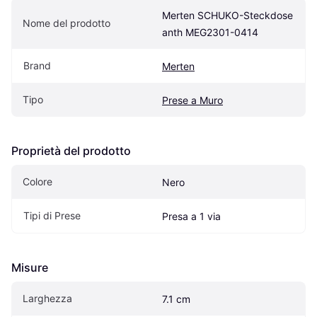
Merten SCHUKO-Steckdose 
Nome del prodotto
anth MEG2301-0414
Brand
Merten
Tipo
Prese a Muro
Proprietà del prodotto
Colore
Nero
Tipi di Prese
Presa a 1 via
Misure
Larghezza
7.1 cm