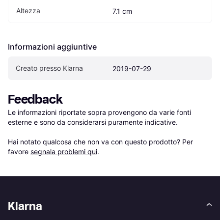
Altezza
7.1 cm
Informazioni aggiuntive
Creato presso Klarna
2019-07-29
Feedback
Le informazioni riportate sopra provengono da varie fonti 
esterne e sono da considerarsi puramente indicative.

Hai notato qualcosa che non va con questo prodotto? Per 
favore 
segnala problemi qui
.
Klarna