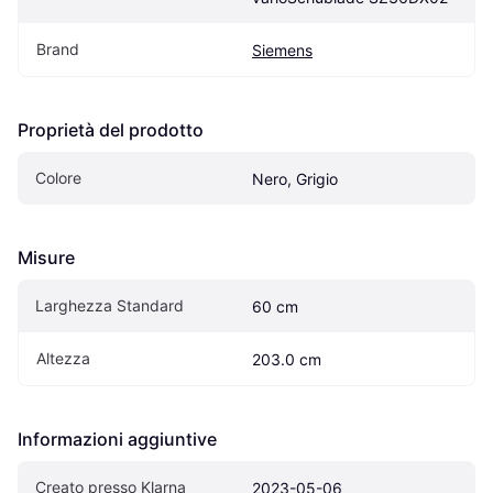
Brand
Siemens
Proprietà del prodotto
Colore
Nero, Grigio
Misure
Larghezza Standard
60 cm
Altezza
203.0 cm
Informazioni aggiuntive
Creato presso Klarna
2023-05-06