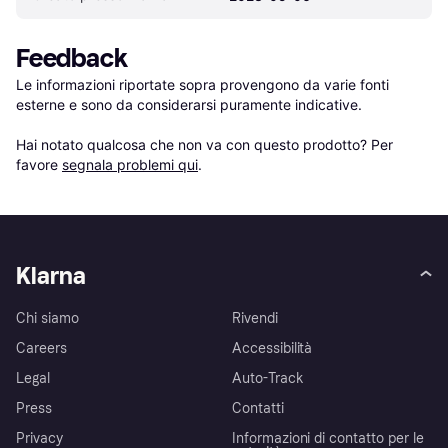
Feedback
Le informazioni riportate sopra provengono da varie fonti 
esterne e sono da considerarsi puramente indicative.

Hai notato qualcosa che non va con questo prodotto? Per 
favore 
segnala problemi qui
.
Klarna
Chi siamo
Rivendi
Careers
Accessibilità
Legal
Auto-Track
Press
Contatti
Privacy
Informazioni di contatto per le