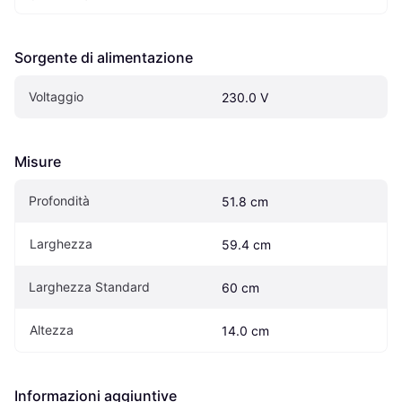
Sorgente di alimentazione
Voltaggio
230.0 V
Misure
Profondità
51.8 cm
Larghezza
59.4 cm
Larghezza Standard
60 cm
Altezza
14.0 cm
Informazioni aggiuntive