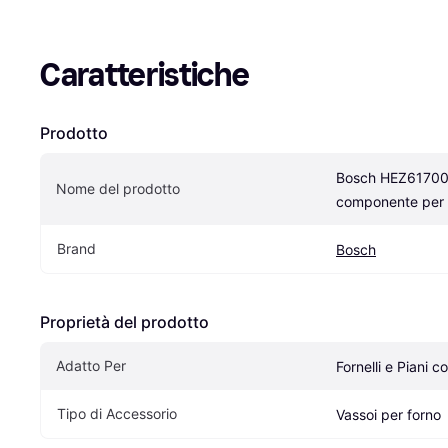
Caratteristiche
Prodotto
Bosch HEZ617000
Nome del prodotto
componente per 
Brand
Bosch
Proprietà del prodotto
Adatto Per
Fornelli e Piani c
Tipo di Accessorio
Vassoi per forno