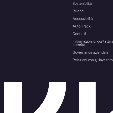
Sostenibilità
Rivendi
Accessibilità
Auto-Track
Contatti
Informazioni di contatto 
autorità
Governance aziendale
Relazioni con gli investito