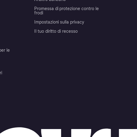
Promessa di protezione contro le
frodi
Impostazioni sulla privacy
Il tuo diritto di recesso
per le
ri