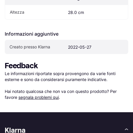
Altezza
28.0 cm
Informazioni aggiuntive
Creato presso Klarna
2022-05-27
Feedback
Le informazioni riportate sopra provengono da varie fonti 
esterne e sono da considerarsi puramente indicative.

Hai notato qualcosa che non va con questo prodotto? Per 
favore 
segnala problemi qui
.
Klarna