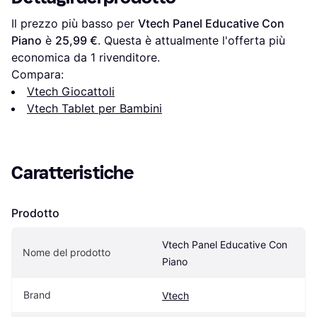
Il prezzo più basso per 
Vtech Panel Educative Con 
Piano
 è 
25,99 €
. Questa è attualmente l'offerta più 
economica da 1 rivenditore.
Compara:
Vtech Giocattoli
Vtech Tablet per Bambini
Caratteristiche
Prodotto
Vtech Panel Educative Con 
Nome del prodotto
Piano
Brand
Vtech