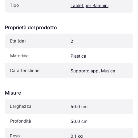
Tipo
Tablet per Bambini
Proprietà del prodotto
Età (da)
2
Materiale
Plastica
Caratteristiche
Supporto app, Musica
Misure
Larghezza
50.0 cm
Profondità
50.0 cm
Peso
0.1 kg